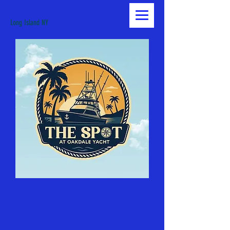
Long Island NY